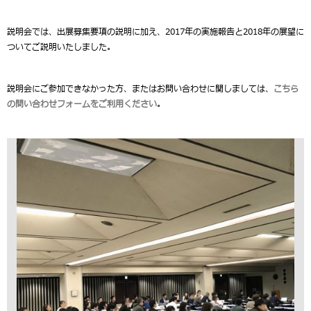
説明会では、出展募集要項の説明に加え、2017年の実施報告と2018年の展望に
ついてご説明いたしました。
説明会にご参加できなかった方、またはお問い合わせに関しましては、
こちら
の問い合わせフォームをご利用ください
。