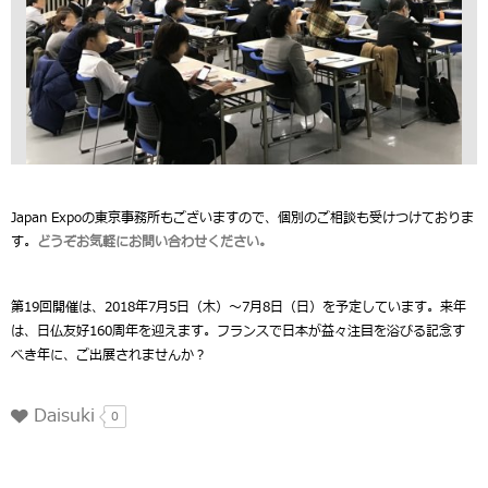
Japan Expoの東京事務所もございますので、個別のご相談も受けつけておりま
す。
どうぞお気軽にお問い合わせください。
第19回開催は、2018年7月5日（木）～7月8日（日）を予定しています。来年
は、日仏友好160周年を迎えます。フランスで日本が益々注目を浴びる記念す
べき年に、ご出展されませんか？
Daisuki
0