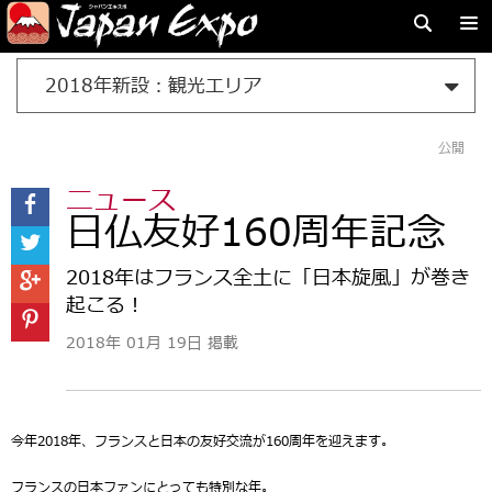
2018年新設：観光エリア
公開
ニュース
日仏友好160周年記念
2018年はフランス全土に「日本旋風」が巻き
起こる！
2018年 01月 19日 掲載
今年2018年、フランスと日本の友好交流が160周年を迎えます。
フランスの日本ファンにとっても特別な年。