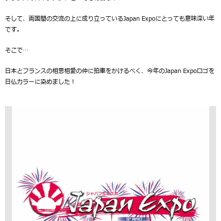
そして、両国間の交流の上に成り立っているJapan Expoにとっても意味深い年
です。
そこで…
日本とフランスの相思相愛の仲に拍車をかけるべく、今年のJapan Expoロゴを
日仏カラーに染めました！