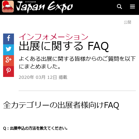
公開
インフォメーション
出展に関する FAQ
よくある出展に関する皆様からのご質問を以下
にまとめました。
2020年 03月 12日 掲載
全カテゴリーの出展者様向けFAQ
Q :
出展申込の方法を教えてください。