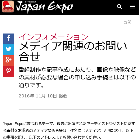
公開
インフォメーション
メディア関連のお問い
合せ
番組制作や記事作成にあたり、画像や映像など
の素材が必要な場合の申し込み手続きは以下の
通りです。
2016年 11月 10日 掲載
Japan Expoにまつわるテーマ、過去に出演されたアーティストやゲストに関す
る素材をお求めのメディア関係者様は、件名に【メディア】と明記の上、以下
の事項を記し、以下のアドレスまでお問い合わせください。