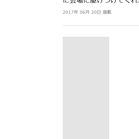
に会場に駆けつけてくれ
2017年 06月 20日 掲載