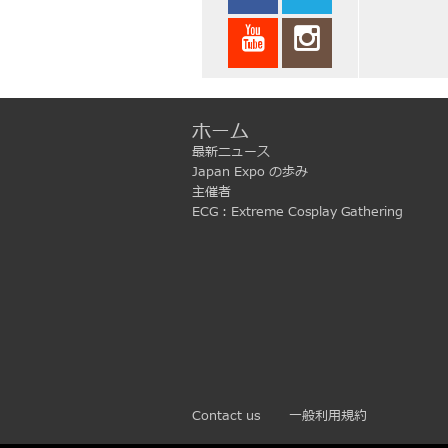
ホーム
最新ニュース
Japan Expo の歩み
主催者
ECG：Extreme Cosplay Gathering
Contact us
一般利用規約