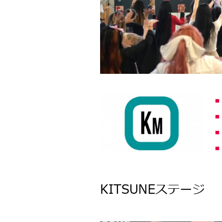
KITSUNEステージ