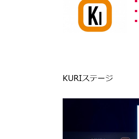
KURIステージ