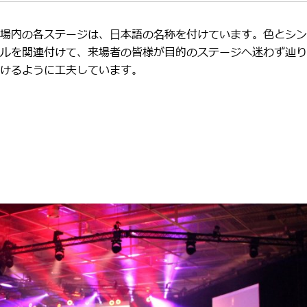
場内の各ステージは、日本語の名称を付けています。色とシン
ルを関連付けて、来場者の皆様が目的のステージへ迷わず辿り
けるように工夫しています。