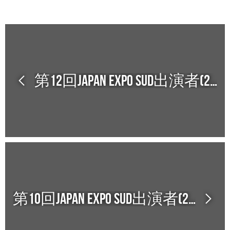
第12回Japan Expo Sud出演者(2022)
第10回Japan Expo Sud出演者(2019)