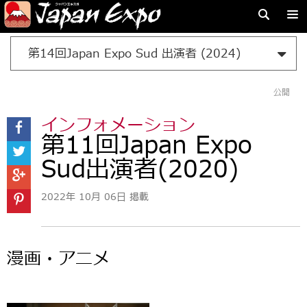
第14回Japan Expo Sud 出演者 (2024)
公開
インフォメーション
第11回Japan Expo
Sud出演者(2020)
2022年 10月 06日 掲載
漫画・アニメ