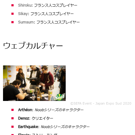
Shiroku
: フランス人コスプレイヤー
Sikay
: フランス人コスプレイヤー
Sumsum
: フランス人コスプレイヤー
ウェブカルチャー
©SEFA Event - Japan Expo Sud 2020
Arthéon
:
Noobシリーズのキャラクター
Denoz
: クリエイター
Earthquake
:
Noobシリーズのキャラクター