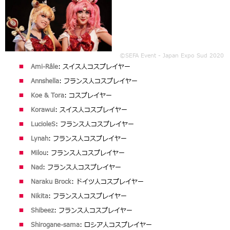
©SEFA Event - Japan Expo Sud 2020
Ami-Râle
: スイス人コスプレイヤー
Annshella
: フランス人コスプレイヤー
Koe & Tora
: コスプレイヤー
Korawui
: スイス人コスプレイヤー
LucioleS
: フランス人コスプレイヤー
Lynah
: フランス人コスプレイヤー
Milou
: フランス人コスプレイヤー
Nad
: フランス人コスプレイヤー
Naraku Brock
: ドイツ人コスプレイヤー
Nikita
: フランス人コスプレイヤー
Shibeez
: フランス人コスプレイヤー
Shirogane-sama
: ロシア人コスプレイヤー