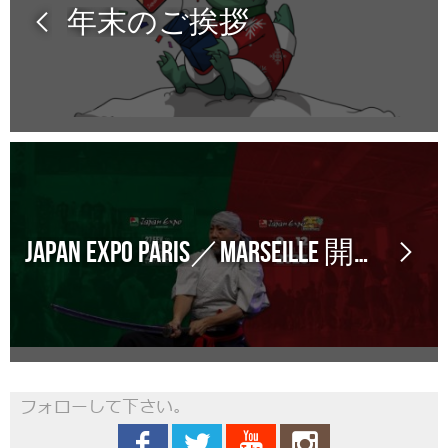
年末のご挨拶
Japan Expo Paris／Marseille 開催日程
フォローして下さい。