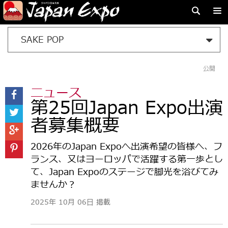
SAKE POP
公開
ニュース
第25回Japan Expo出演
者募集概要
2026年のJapan Expoへ出演希望の皆様へ、フ
ランス、又はヨーロッパで活躍する第一歩とし
て、Japan Expoのステージで脚光を浴びてみ
ませんか？
2025年 10月 06日 掲載